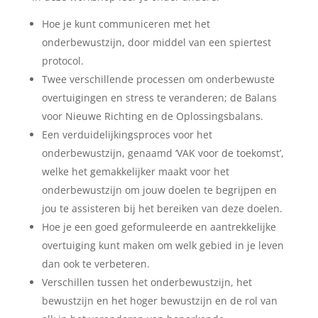
Hoe je kunt communiceren met het
onderbewustzijn, door middel van een spiertest
protocol.
Twee verschillende processen om onderbewuste
overtuigingen en stress te veranderen; de Balans
voor Nieuwe Richting en de Oplossingsbalans.
Een verduidelijkingsproces voor het
onderbewustzijn, genaamd ‘VAK voor de toekomst’,
welke het gemakkelijker maakt voor het
onderbewustzijn om jouw doelen te begrijpen en
jou te assisteren bij het bereiken van deze doelen.
Hoe je een goed geformuleerde en aantrekkelijke
overtuiging kunt maken om welk gebied in je leven
dan ook te verbeteren.
Verschillen tussen het onderbewustzijn, het
bewustzijn en het hoger bewustzijn en de rol van