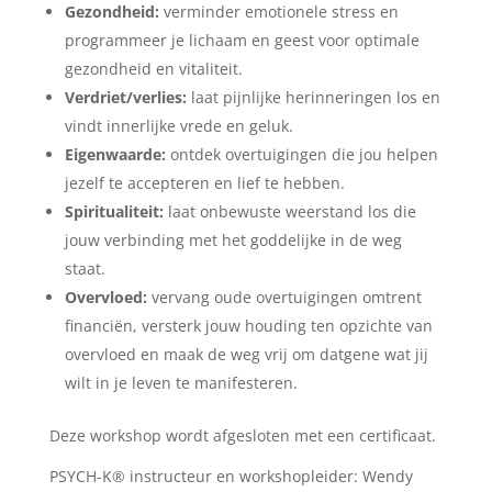
Gezondheid:
verminder emotionele stress en
programmeer je lichaam en geest voor optimale
gezondheid en vitaliteit.
Verdriet/verlies:
laat pijnlijke herinneringen los en
vindt innerlijke vrede en geluk.
Eigenwaarde:
ontdek overtuigingen die jou helpen
jezelf te accepteren en lief te hebben.
Spiritualiteit:
laat onbewuste weerstand los die
jouw verbinding met het goddelijke in de weg
staat.
Overvloed:
vervang oude overtuigingen omtrent
financiën, versterk jouw houding ten opzichte van
overvloed en maak de weg vrij om datgene wat jij
wilt in je leven te manifesteren.
Deze workshop wordt afgesloten met een certificaat.
PSYCH-K® instructeur en workshopleider: Wendy