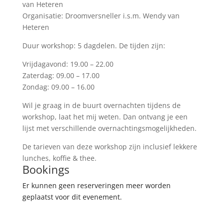
van Heteren
Organisatie: Droomversneller i.s.m. Wendy van
Heteren
Duur workshop: 5 dagdelen. De tijden zijn:
Vrijdagavond: 19.00 – 22.00
Zaterdag: 09.00 – 17.00
Zondag: 09.00 – 16.00
Wil je graag in de buurt overnachten tijdens de
workshop, laat het mij weten. Dan ontvang je een
lijst met verschillende overnachtingsmogelijkheden.
De tarieven van deze workshop zijn inclusief lekkere
lunches, koffie & thee.
Bookings
Er kunnen geen reserveringen meer worden
geplaatst voor dit evenement.