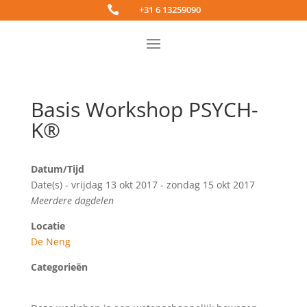

+31 6 13259090
Basis Workshop PSYCH-
K®
Datum/Tijd
Date(s) - vrijdag 13 okt 2017 - zondag 15 okt 2017
Meerdere dagdelen
Locatie
De Neng
Categorieën