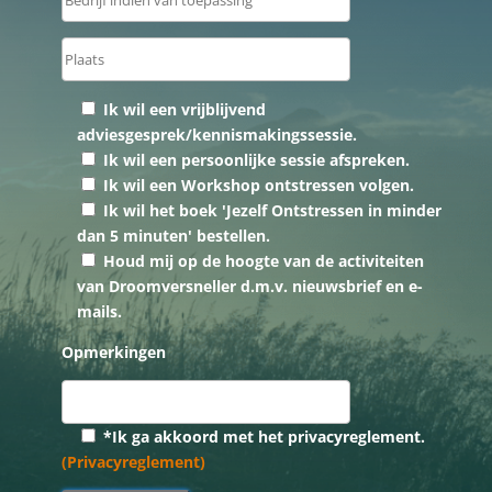
Ik wil een vrijblijvend
adviesgesprek/kennismakingssessie.
Ik wil een persoonlijke sessie afspreken.
Ik wil een Workshop ontstressen volgen.
Ik wil het boek 'Jezelf Ontstressen in minder
dan 5 minuten' bestellen.
Houd mij op de hoogte van de activiteiten
van Droomversneller d.m.v. nieuwsbrief en e-
mails.
Opmerkingen
*Ik ga akkoord met het privacyreglement.
(Privacyreglement)