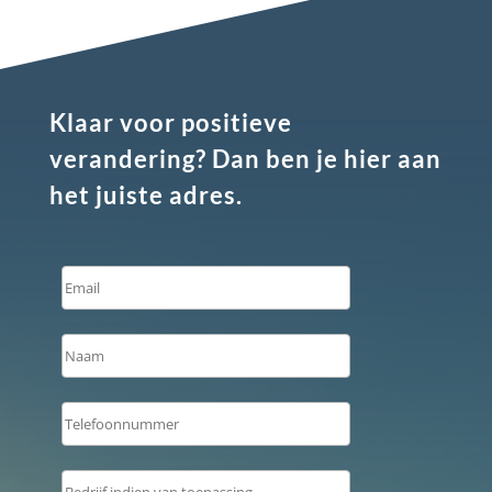
Klaar voor positieve
verandering? Dan ben je hier aan
het juiste adres.