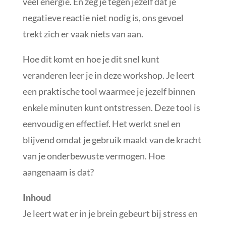
veel energie. En zeg je tegen jezelf dat je
negatieve reactie niet nodig is, ons gevoel
trekt zich er vaak niets van aan.
Hoe dit komt en hoe je dit snel kunt
veranderen leer je in deze workshop. Je leert
een praktische tool waarmee je jezelf binnen
enkele minuten kunt ontstressen. Deze tool is
eenvoudig en effectief. Het werkt snel en
blijvend omdat je gebruik maakt van de kracht
van je onderbewuste vermogen. Hoe
aangenaam is dat?
Inhoud
Je leert wat er in je brein gebeurt bij stress en