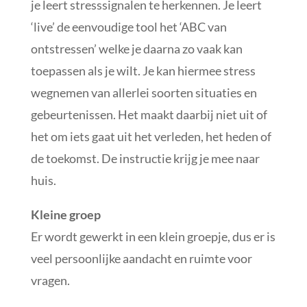
je leert stresssignalen te herkennen. Je leert
‘live’ de eenvoudige tool het ‘ABC van
ontstressen’ welke je daarna zo vaak kan
toepassen als je wilt. Je kan hiermee stress
wegnemen van allerlei soorten situaties en
gebeurtenissen. Het maakt daarbij niet uit of
het om iets gaat uit het verleden, het heden of
de toekomst. De instructie krijg je mee naar
huis.
Kleine groep
Er wordt gewerkt in een klein groepje, dus er is
veel persoonlijke aandacht en ruimte voor
vragen.