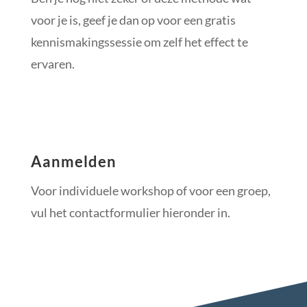
voor je is, geef je dan op voor een gratis
kennismakingssessie om zelf het effect te
ervaren.
Aanmelden
Voor individuele workshop of voor een groep,
vul het contactformulier hieronder in.