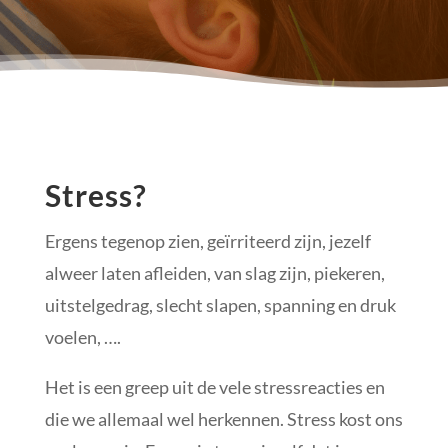
Stress?
Ergens tegenop zien, geïrriteerd zijn, jezelf
alweer laten afleiden, van slag zijn, piekeren,
uitstelgedrag, slecht slapen, spanning en druk
voelen, ….
Het is een greep uit de vele stressreacties en
die we allemaal wel herkennen. Stress kost ons