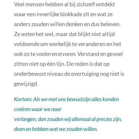
Veel mensen hebben al bij zichzelf ontdekt
waar een innerlijke blokkade zit en wat ze
anders zouden willen denken en dus beleven.
Ze
weten
het wel, maar dat blijkt niet altijd
voldoende om werkelijk te veranderen en het
ook zo te
voelen en ervaren
. Verstand en gevoel
zitten niet op één lijn. De reden is dat op
onderbewust niveau de overtuiging nog niet is
gewijzigd.
Kortom: Als we met ons bewustzijn alles konden
creëren waar we naar
verlangen, dan zouden wij allemaal al precies zijn,
doen en hebben wat we zouden willen.