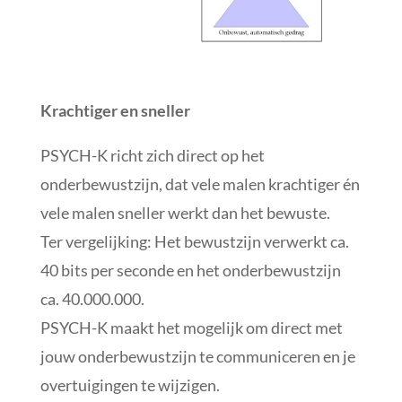
Krachtiger en sneller
PSYCH-K richt zich direct op het
onderbewustzijn, dat vele malen krachtiger én
vele malen sneller werkt dan het bewuste.
Ter vergelijking: Het bewustzijn verwerkt ca.
40 bits per seconde en het onderbewustzijn
ca. 40.000.000.
PSYCH-K maakt het mogelijk om direct met
jouw onderbewustzijn te communiceren en je
overtuigingen te wijzigen.