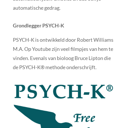
automatische gedrag.
Grondlegger PSYCH-K
PSYCH-K is ontwikkeld door Robert Williams
M.A. Op Youtube zijn veel filmpjes van hem te
vinden. Evenals van bioloog Bruce Lipton die
de PSYCH-K® methode onderschrijft.