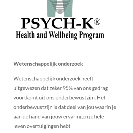
Wetenschappelijk onderzoek
Wetenschappelijk onderzoek heeft
uitgewezen dat zeker 95% van ons gedrag
voortkomt uit ons onderbewustzijn. Het
onderbewustzijn is dat deel van jou waarin je
aan de hand van jouw ervaringen je hele
leven overtuigingen hebt