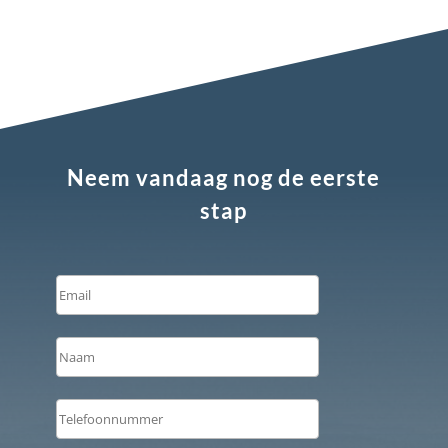
Neem vandaag nog de eerste
stap