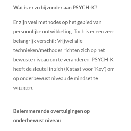
Wat is er zo bijzonder aan PSYCH-K?
Er zijn veel methodes op het gebied van
persoonlijke ontwikkeling. Toch is er een zeer
belangrijk verschil: Vrijwel alle
technieken/methodes richten zich op het
bewuste niveau om te veranderen. PSYCH-K
heeft de sleutel in zich (K staat voor ‘Key’) om
op onderbewust niveau de mindset te
wijzigen.
Belemmerende overtuigingen op
onderbewust niveau