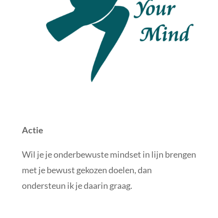
Actie
Wil je je onderbewuste mindset in lijn brengen
met je bewust gekozen doelen, dan
ondersteun ik je daarin graag.