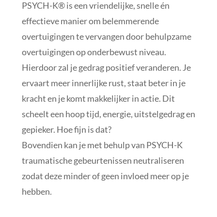
PSYCH-K® is een vriendelijke, snelle én
effectieve manier om belemmerende
overtuigingen te vervangen door behulpzame
overtuigingen op onderbewust niveau.
Hierdoor zal je gedrag positief veranderen. Je
ervaart meer innerlijke rust, staat beter in je
kracht en je komt makkelijker in actie. Dit
scheelt een hoop tijd, energie, uitstelgedrag en
gepieker. Hoe fijn is dat?
Bovendien kan je met behulp van PSYCH-K
traumatische gebeurtenissen neutraliseren
zodat deze minder of geen invloed meer op je
hebben.