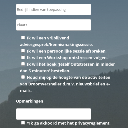
Ik wil een vrijblijvend
adviesgesprek/kennismakingssessie.
Ik wil een persoonlijke sessie afspreken.
Ik wil een Workshop ontstressen volgen.
Ik wil het boek 'Jezelf Ontstressen in minder
dan 5 minuten' bestellen.
Houd mij op de hoogte van de activiteiten
van Droomversneller d.m.v. nieuwsbrief en e-
mails.
Opmerkingen
*Ik ga akkoord met het privacyreglement.