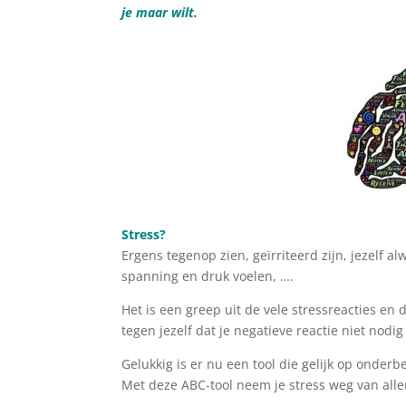
je maar wilt.
Stress?
Ergens tegenop zien, geïrriteerd zijn, jezelf al
spanning en druk voelen, ….
Het is een greep uit de vele stressreacties en 
tegen jezelf dat je negatieve reactie niet nodig
Gelukkig is er nu een tool die gelijk op onder
Met deze ABC-tool neem je stress weg van aller