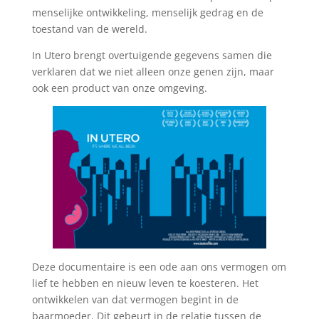
menselijke ontwikkeling, menselijk gedrag en de
toestand van de wereld.
In Utero brengt overtuigende gegevens samen die
verklaren dat we niet alleen onze genen zijn, maar
ook een product van onze omgeving.
Deze documentaire is een ode aan ons vermogen om
lief te hebben en nieuw leven te koesteren. Het
ontwikkelen van dat vermogen begint in de
baarmoeder. Dit gebeurt in de relatie tussen de