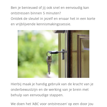
Ben je benieuwd of jij ook snel en eenvoudig kan
ontstressen binnen 5 minuten?
Ontdek de sleutel in jezelf en ervaar het in een korte
en vrijblijvende kennismakingssessie.
Hierbij maak je handig gebruik van de kracht van je
onderbewustzijn en de werking van je brein met
behulp van eenvoudige stappen.
We doen het ‘ABC voor ontstressen’ op een door jou