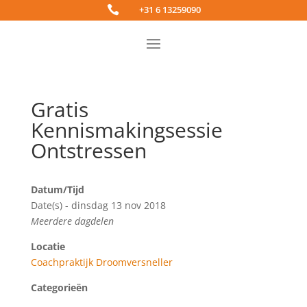

+31 6 13259090
Gratis
Kennismakingsessie
Ontstressen
Datum/Tijd
Date(s) - dinsdag 13 nov 2018
Meerdere dagdelen
Locatie
Coachpraktijk Droomversneller
Categorieën