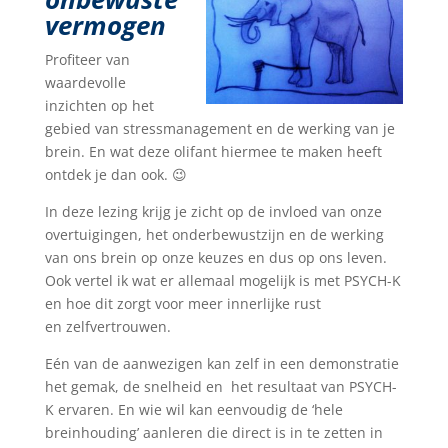
vermogen
Profiteer van
waardevolle
inzichten op het
gebied van stressmanagement en de werking van je
brein. En wat deze olifant hiermee te maken heeft
ontdek je dan ook. 😉
In deze lezing krijg je zicht op de invloed van onze
overtuigingen, het onderbewustzijn en de werking
van ons brein op onze keuzes en dus op ons leven.
Ook vertel ik wat er allemaal mogelijk is met PSYCH-K
en hoe dit zorgt voor meer innerlijke rust
en zelfvertrouwen.
Eén van de aanwezigen kan zelf in een demonstratie
het gemak, de snelheid en het resultaat van PSYCH-
K ervaren. En wie wil kan eenvoudig de ‘hele
breinhouding’ aanleren die direct is in te zetten in