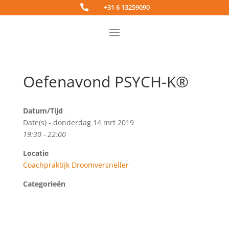

+31 6 13259090
Oefenavond PSYCH-K®
Datum/Tijd
Date(s) - donderdag 14 mrt 2019
19:30 - 22:00
Locatie
Coachpraktijk Droomversneller
Categorieën