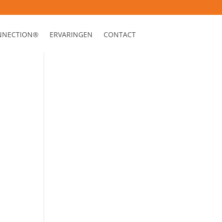
ONNECTION®
ERVARINGEN
CONTACT