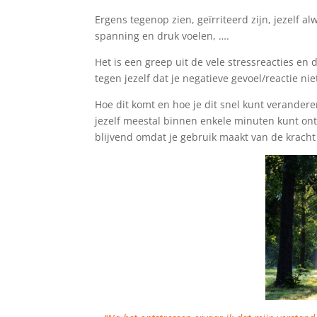
Ergens tegenop zien, geïrriteerd zijn, jezelf al
spanning en druk voelen, ….
Het is een greep uit de vele stressreacties en 
tegen jezelf dat je negatieve gevoel/reactie nie
Hoe dit komt en hoe je dit snel kunt verandere
jezelf meestal binnen enkele minuten kunt onts
blijvend omdat je gebruik maakt van de krac