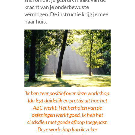
kracht van je onderbewuste
vermogen. De instructie krijg je mee
naar huis.
‘Ik ben zeer positief over deze workshop.
Ida legt duidelijk en prettig uit hoe het
ABC werkt. Het herhalen van de
oefeningen werkt goed. Ik heb het
sindsdien met goede afloop toegepast.
Deze workshop kan ik zeker