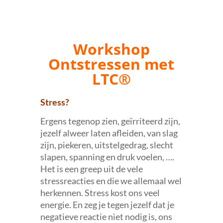
Workshop
Ontstressen met
LTC®
Stress?
Ergens tegenop zien, geïrriteerd zijn,
jezelf alweer laten afleiden, van slag
zijn, piekeren, uitstelgedrag, slecht
slapen, spanning en druk voelen, ….
Het is een greep uit de vele
stressreacties en die we allemaal wel
herkennen. Stress kost ons veel
energie. En zeg je tegen jezelf dat je
negatieve reactie niet nodig is, ons