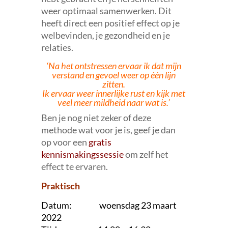
weer optimaal samenwerken. Dit
heeft direct een positief effect op je
welbevinden, je gezondheid en je
relaties.
‘Na het ontstressen ervaar ik dat mijn
verstand en gevoel weer op één lijn
zitten.
Ik ervaar weer innerlijke rust en kijk met
veel meer mildheid naar wat is.’
Ben je nog niet zeker of deze
methode wat voor je is, geef je dan
op voor een
gratis
kennismakingssessie
om zelf het
effect te ervaren.
Praktisch
Datum: woensdag 23 maart
2022