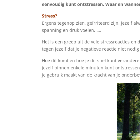
eenvoudig kunt ontstressen. Waar en wanneer
Stress?
Ergens tegenop zien, geïrriteerd zijn, jezelf al
spanning en druk voelen, ….
Het is een greep uit de vele stressreacties en 
tegen jezelf dat je negatieve reactie niet nodig
Hoe dit komt en hoe je dit snel kunt verandere
jezelf binnen enkele minuten kunt ontstressen.
je gebruik maakt van de kracht van je onder