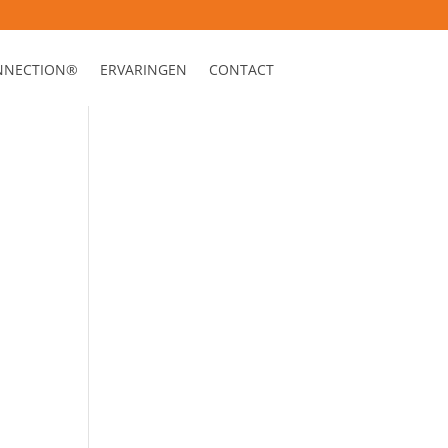
ONNECTION®
ERVARINGEN
CONTACT