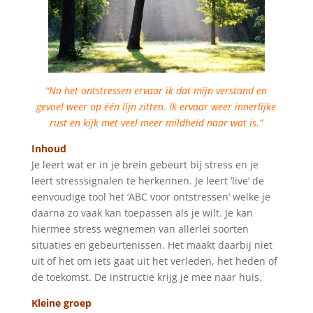
“Na het ontstressen ervaar ik dat mijn verstand en
gevoel weer op één lijn zitten. Ik ervaar weer innerlijke
rust en kijk met veel meer mildheid naar wat is.”
Inhoud
Je leert wat er in je brein gebeurt bij stress en je
leert stresssignalen te herkennen. Je leert ‘live’ de
eenvoudige tool het ‘ABC voor ontstressen’ welke je
daarna zo vaak kan toepassen als je wilt. Je kan
hiermee stress wegnemen van allerlei soorten
situaties en gebeurtenissen. Het maakt daarbij niet
uit of het om iets gaat uit het verleden, het heden of
de toekomst. De instructie krijg je mee naar huis.
Kleine groep