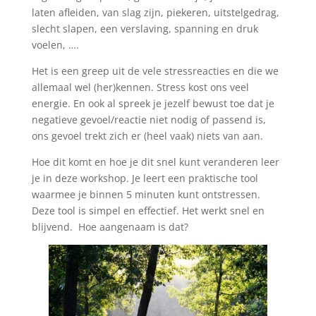
laten afleiden, van slag zijn, piekeren, uitstelgedrag,
slecht slapen, een verslaving, spanning en druk
voelen, ….
Het is een greep uit de vele stressreacties en die we
allemaal wel (her)kennen. Stress kost ons veel
energie. En ook al spreek je jezelf bewust toe dat je
negatieve gevoel/reactie niet nodig of passend is,
ons gevoel trekt zich er (heel vaak) niets van aan.
Hoe dit komt en hoe je dit snel kunt veranderen leer
je in deze workshop. Je leert een praktische tool
waarmee je binnen 5 minuten kunt ontstressen.
Deze tool is simpel en effectief. Het werkt snel en
blijvend. Hoe aangenaam is dat?