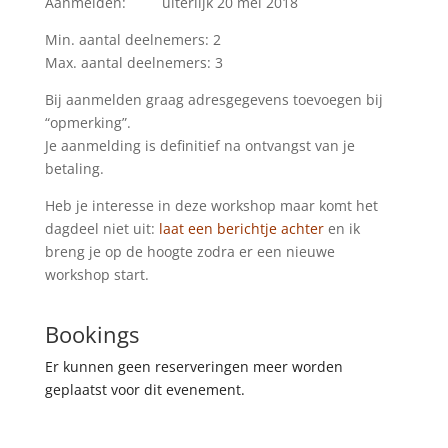
Aanmelden: uiterlijk 20 mei 2018
Min. aantal deelnemers: 2
Max. aantal deelnemers: 3
Bij aanmelden graag adresgegevens toevoegen bij
“opmerking”.
Je aanmelding is definitief na ontvangst van je
betaling.
Heb je interesse in deze workshop maar komt het
dagdeel niet uit:
laat een berichtje achter
en ik
breng je op de hoogte zodra er een nieuwe
workshop start.
Bookings
Er kunnen geen reserveringen meer worden
geplaatst voor dit evenement.