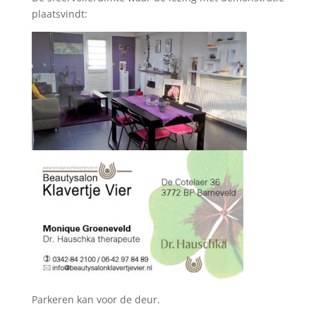
plaatsvindt:
Parkeren kan voor de deur.